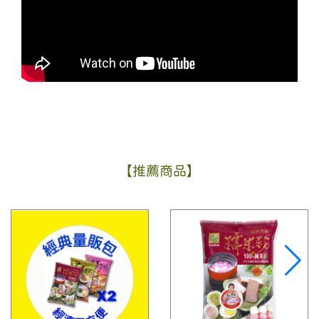
【推薦商品】