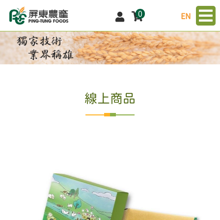
0
EN
線上商品