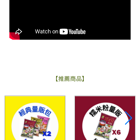
【推薦商品】